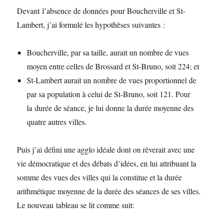
Devant l’absence de données pour Boucherville et St-
Lambert, j’ai formulé les hypothèses suivantes :
Boucherville, par sa taille, aurait un nombre de vues
moyen entre celles de Brossard et St-Bruno, soit 224; et
St-Lambert aurait un nombre de vues proportionnel de
par sa population à celui de St-Bruno, soit 121. Pour
la durée de séance, je lui donne la durée moyenne des
quatre autres villes.
Puis j’ai défini une agglo idéale dont on rêverait avec une
vie démocratique et des débats d’idées, en lui attribuant la
somme des vues des villes qui la constitue et la durée
arithmétique moyenne de la durée des séances de ses villes.
Le nouveau tableau se lit comme suit: