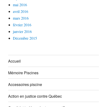
mai 2016
avril 2016
mars 2016
février 2016
janvier 2016
Décembre 2015
Accueil
Mémoire Piscines
Accessoires piscine
Action en justice contre Québec