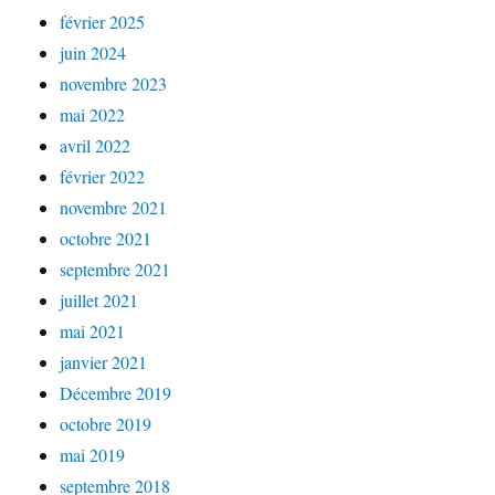
février 2025
juin 2024
novembre 2023
mai 2022
avril 2022
février 2022
novembre 2021
octobre 2021
septembre 2021
juillet 2021
mai 2021
janvier 2021
Décembre 2019
octobre 2019
mai 2019
septembre 2018