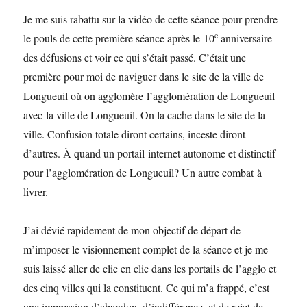
Je me suis rabattu sur la vidéo de cette séance pour prendre
e
le pouls de cette première séance après le 10
anniversaire
des défusions et voir ce qui s’était passé. C’était une
première pour moi de naviguer dans le site de la ville de
Longueuil où on agglomère l’agglomération de Longueuil
avec la ville de Longueuil. On la cache dans le site de la
ville. Confusion totale diront certains, inceste diront
d’autres. À quand un portail internet autonome et distinctif
pour l’agglomération de Longueuil? Un autre combat à
livrer.
J’ai dévié rapidement de mon objectif de départ de
m’imposer le visionnement complet de la séance et je me
suis laissé aller de clic en clic dans les portails de l’agglo et
des cinq villes qui la constituent. Ce qui m’a frappé, c’est
une impression d’abandon, d’indifférence, et de rejet de