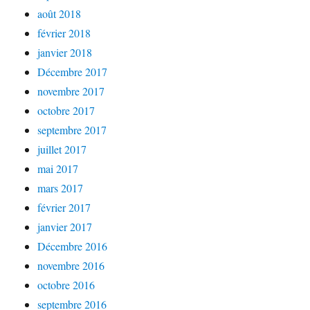
août 2018
février 2018
janvier 2018
Décembre 2017
novembre 2017
octobre 2017
septembre 2017
juillet 2017
mai 2017
mars 2017
février 2017
janvier 2017
Décembre 2016
novembre 2016
octobre 2016
septembre 2016