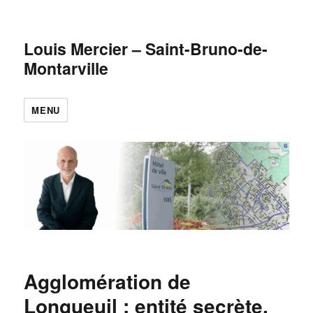
Louis Mercier – Saint-Bruno-de-
Montarville
MENU
Agglomération de
Longueuil : entité secrète,