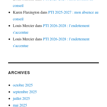
conseil
Karen Flaxington
dans
PTI 2025-2027 : mon absence au
conseil
Louis Mercier
dans
PTI 2026-2028 : l’endettement
s’accentue
Louis Mercier
dans
PTI 2026-2028 : l’endettement
s’accentue
ARCHIVES
octobre 2025
septembre 2025
juillet 2025
mai 2025