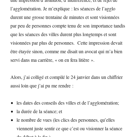
l’agglomération. Je m’explique : les séances de l’agglo
durent une grosse trentaine de minutes et sont visionnées
par peu de personnes compte tenu de son importance tandis
que les séances des villes durent plus longtemps et sont
visionnées par plus de personnes. Cette impression devait
être étayée sinon, comme me disait un avocat qui m’a bien
servi dans ma carrière, « on en fera litière ».
Alors, j’ai colligé et compilé le 24 janvier dans un chiffrier
aussi loin que j’ai pu me rendre :
les dates des conseils des villes et de l’agglomération;
la durée de la séance; et
le nombre de vues (les clics des personnes, qu’elles
viennent juste sentir ce que c’est ou visionner la séance
du début à la fin ).