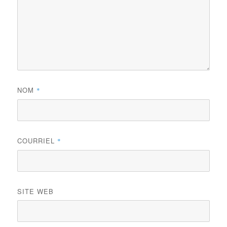
NOM
*
COURRIEL
*
SITE WEB