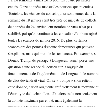
entités. Onze données mensuelles pour ces quatre entités.
Toutefois, les séances du conseil qui se sont tenues dans la
semaine du 18 janvier étant très près de ma date de collecte
de données du 24 janvier, leur nombre de vues n’est pas
stabilisé, puisqu’on continue à les consulter. J’ai donc rejeté
toutes les séances de janvier 2016. De plus, certaines
séances ont des pointes d’écoute démesurées qui peuvent
s’expliquer, mais qui brouille les tendances. Par exemple, si
Donald Trump, de passage à Longueuil, venait poser une
question à une séance du conseil sur la logique du
fonctionnement de l’agglomération de Longueuil, le nombre
de clics deviendrait viral. On se « trompe » si on retient
cette donnée, car on augmente artificiellement la moyenne et
l’écart-type de l’échantillon. J’ai alors exclu non seulement
la donnée maximale par entité, mais également la
minimale. De mars à décembre 2015, les résultats moyens