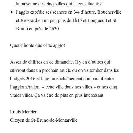
la moyenne des cinq villes qui la constituent; et
l’agglo expédie ses séances en 3/4 d’heure, Boucherville
et Brossard en un peu plus de 1h15 et Longueuil et St-
Bruno en près de 2h30.
Quelle honte que cette agglo!
Assez de chiffres en ce dimanche. Il y en d’autres qui
suivront dans un prochain article où on va tomber dans les
budgets 2016 et faire un enchaînement comparatif entre
l’agglomération, « cette ville dans nos villes » et nos cinq
vraies villes. Ça va être de plus en plus intéressant.
Louis Mercier,
Citoyen de St-Bruno-de-Montarville