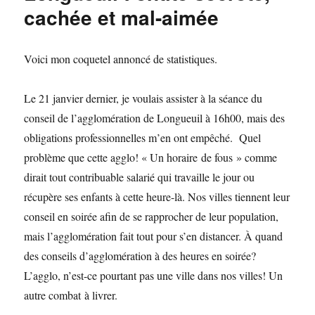
cachée et mal-aimée
Voici mon coquetel annoncé de statistiques.
Le 21 janvier dernier, je voulais assister à la séance du
conseil de l’agglomération de Longueuil à 16h00, mais des
obligations professionnelles m’en ont empêché. Quel
problème que cette agglo! « Un horaire de fous » comme
dirait tout contribuable salarié qui travaille le jour ou
récupère ses enfants à cette heure-là. Nos villes tiennent leur
conseil en soirée afin de se rapprocher de leur population,
mais l’agglomération fait tout pour s’en distancer. À quand
des conseils d’agglomération à des heures en soirée?
L’agglo, n’est-ce pourtant pas une ville dans nos villes! Un
autre combat à livrer.